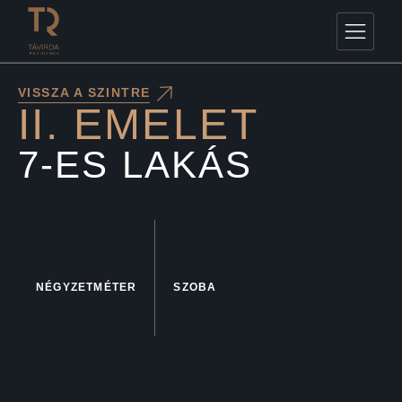
VISSZA A SZINTRE
II. EMELET
7-ES LAKÁS
NÉGYZETMÉTER
SZOBA