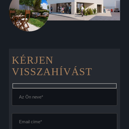
KÉRJEN
VISSZAHÍVÁST