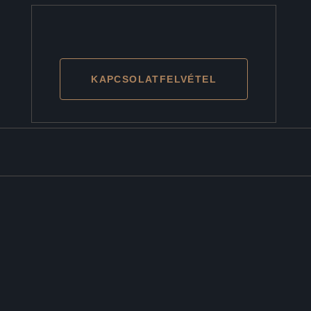
KAPCSOLATFELVÉTEL