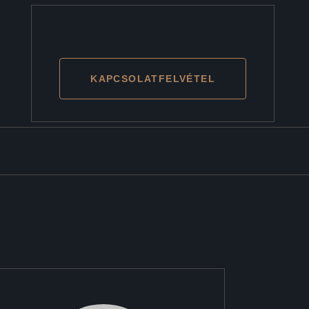
KAPCSOLATFELVÉTEL