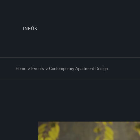
INFÓK
Home
Events
Contemporary Apartment Design