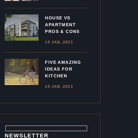
HOUSE VS
APARTMENT
PROS & CONS
10 JAN. 2023
FIVE AMAZING
IDEAS FOR
KITCHEN
10 JAN. 2023
NEWSLETTER