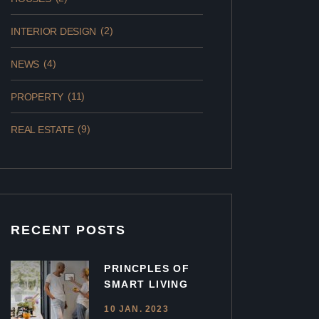
(2)
INTERIOR DESIGN
(4)
NEWS
(11)
PROPERTY
(9)
REAL ESTATE
RECENT POSTS
PRINCPLES OF
SMART LIVING
10 JAN. 2023