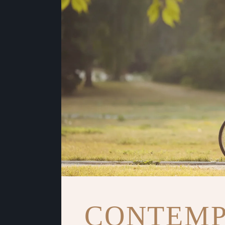
CONTEM