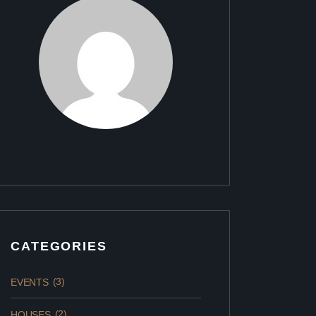
CATEGORIES
(3)
EVENTS
(2)
HOUSES