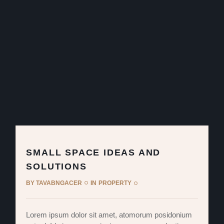
SMALL SPACE IDEAS AND
SOLUTIONS
BY
TAVABNGACER
IN
PROPERTY
Lorem ipsum dolor sit amet, atomorum posidonium