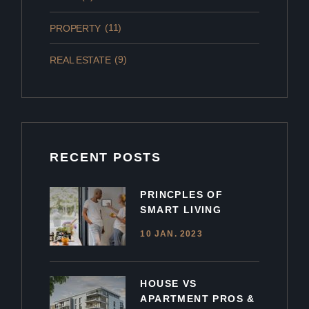
(11)
PROPERTY
(9)
REAL ESTATE
RECENT POSTS
PRINCPLES OF
SMART LIVING
10 JAN. 2023
HOUSE VS
APARTMENT PROS &