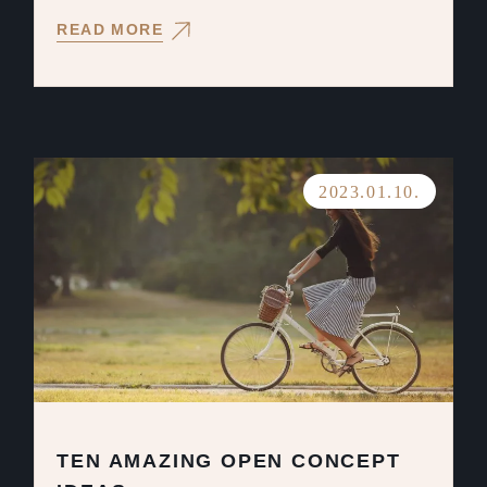
READ MORE
2023.01.10.
TEN AMAZING OPEN CONCEPT