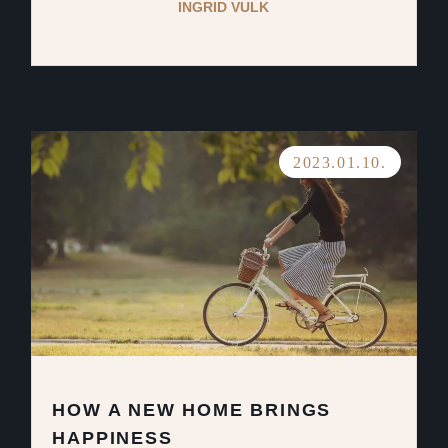
INGRID VULK
2023.01.10.
HOW A NEW HOME BRINGS
HAPPINESS