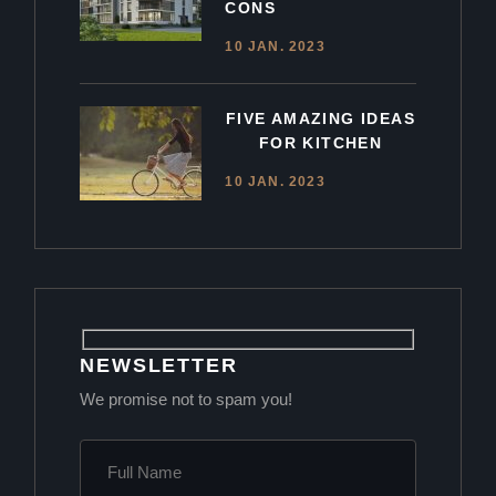
CONS
10 JAN. 2023
FIVE AMAZING IDEAS
FOR KITCHEN
10 JAN. 2023
NEWSLETTER
We promise not to spam you!