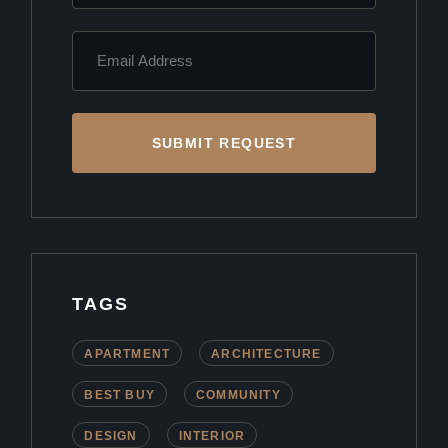
SUBMIT REQUEST
TAGS
APARTMENT
ARCHITECTURE
BEST BUY
COMMUNITY
DESIGN
INTERIOR