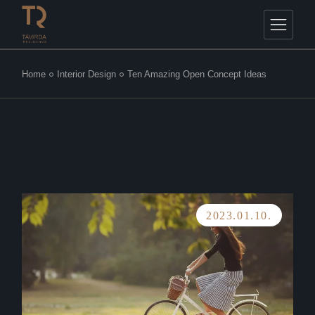
Home
Interior Design
Ten Amazing Open Concept Ideas
2023.01.10.