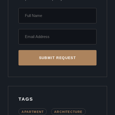
SUBMIT REQUEST
TAGS
APARTMENT
ARCHITECTURE