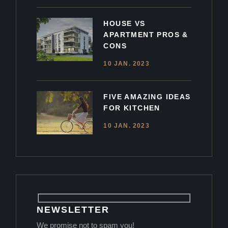
HOUSE VS
APARTMENT PROS &
CONS
10 JAN. 2023
FIVE AMAZING IDEAS
FOR KITCHEN
10 JAN. 2023
NEWSLETTER
We promise not to spam you!