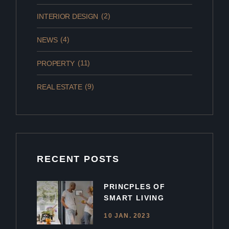
(2)
INTERIOR DESIGN
(4)
NEWS
(11)
PROPERTY
(9)
REAL ESTATE
RECENT POSTS
PRINCPLES OF
SMART LIVING
10 JAN. 2023