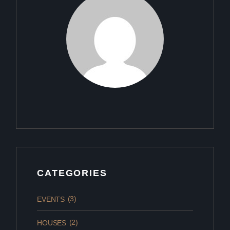
CATEGORIES
(3)
EVENTS
(2)
HOUSES