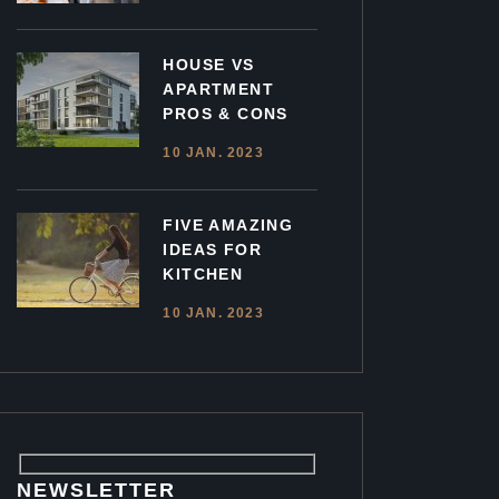
HOUSE VS
APARTMENT
PROS & CONS
10 JAN. 2023
FIVE AMAZING
IDEAS FOR
KITCHEN
10 JAN. 2023
NEWSLETTER