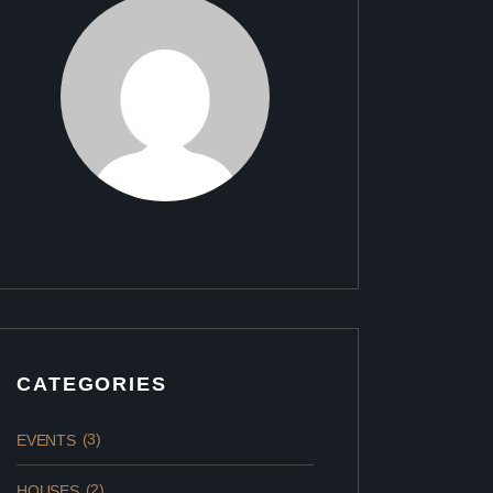
CATEGORIES
(3)
EVENTS
(2)
HOUSES