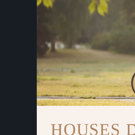
HOUSES 