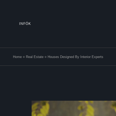
INFÓK
Home
Real Estate
Houses Designed By Interior Experts