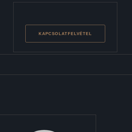
KAPCSOLATFELVÉTEL