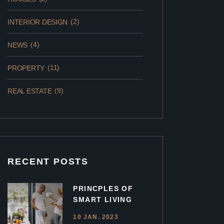
(2)
INTERIOR DESIGN
(4)
NEWS
(11)
PROPERTY
(9)
REAL ESTATE
RECENT POSTS
PRINCPLES OF
SMART LIVING
10 JAN. 2023