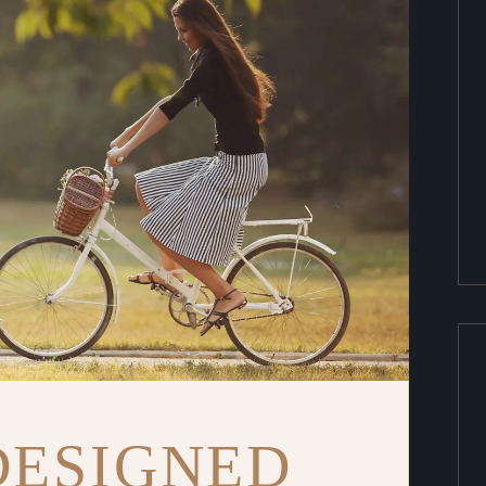
DESIGNED