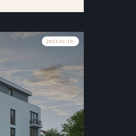
2023.01.10.