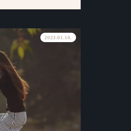
2023.01.10.