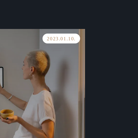
2023.01.10.