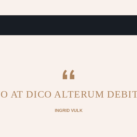
O AT DICO ALTERUM DEBIT
INGRID VULK