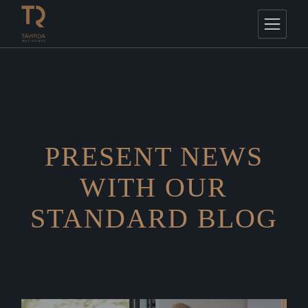
PRESENT NEWS
WITH OUR
STANDARD BLOG