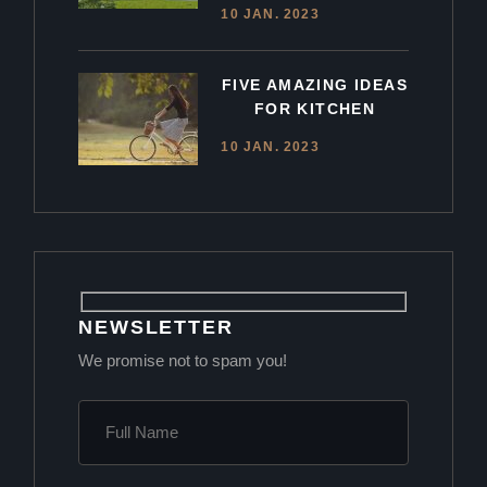
10 JAN. 2023
FIVE AMAZING IDEAS
FOR KITCHEN
10 JAN. 2023
NEWSLETTER
We promise not to spam you!