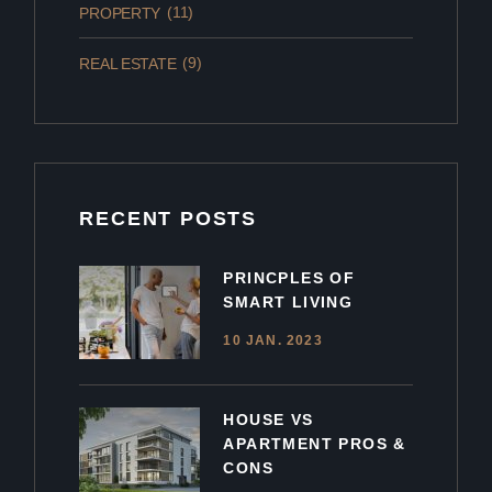
(11)
PROPERTY
(9)
REAL ESTATE
RECENT POSTS
PRINCPLES OF
SMART LIVING
10 JAN. 2023
HOUSE VS
APARTMENT PROS &
CONS