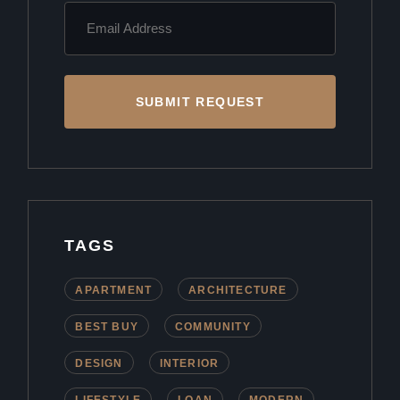
SUBMIT REQUEST
TAGS
APARTMENT
ARCHITECTURE
BEST BUY
COMMUNITY
DESIGN
INTERIOR
LIFESTYLE
LOAN
MODERN