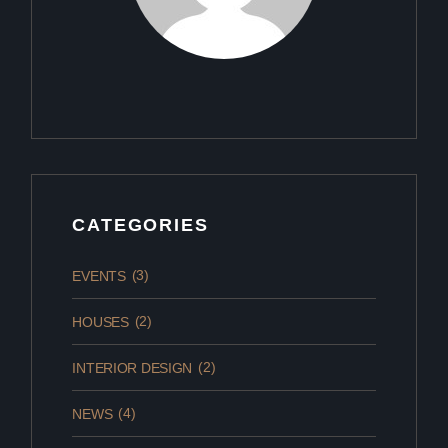
CATEGORIES
(3)
EVENTS
(2)
HOUSES
(2)
INTERIOR DESIGN
(4)
NEWS